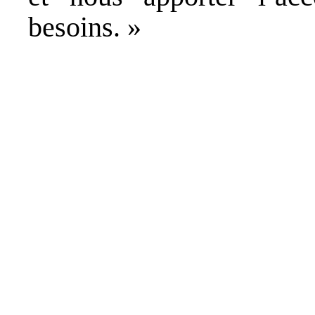
besoins. »