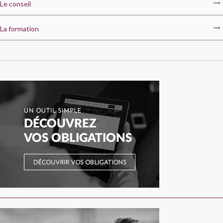
Le conseil
La formation