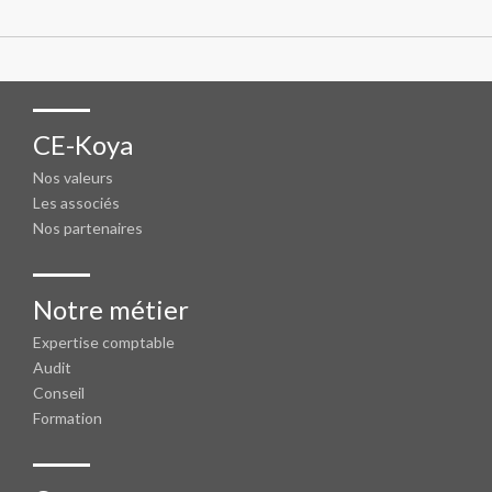
CE-Koya
Nos valeurs
Les associés
Nos partenaires
Notre métier
Expertise comptable
Audit
Conseil
Formation