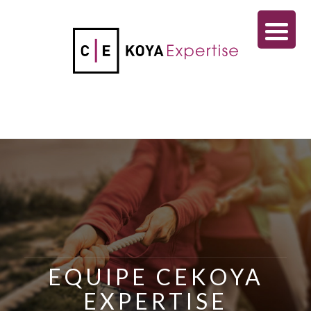
EQUIPE CEKOYA
EXPERTISE