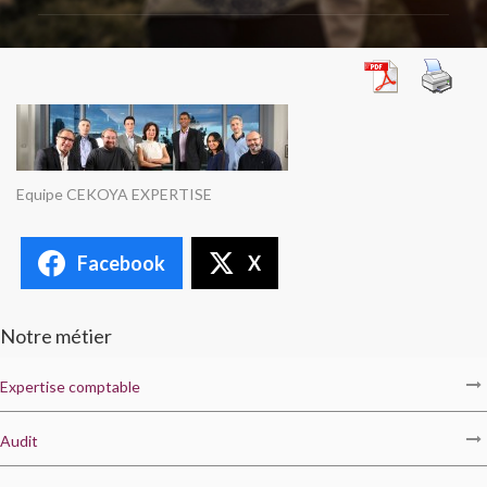
Equipe CEKOYA EXPERTISE
Facebook
X
Notre métier
Expertise comptable
Audit