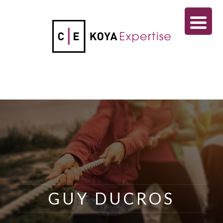
GUY DUCROS