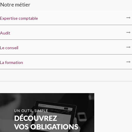
Notre métier
Expertise comptable
Audit
Le conseil
La formation