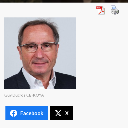
Guy Ducros CE-KOYA
Facebook
X