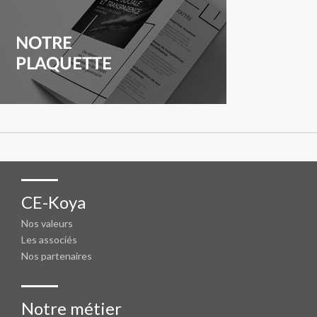
CE-Koya
Nos valeurs
Les associés
Nos partenaires
Notre métier