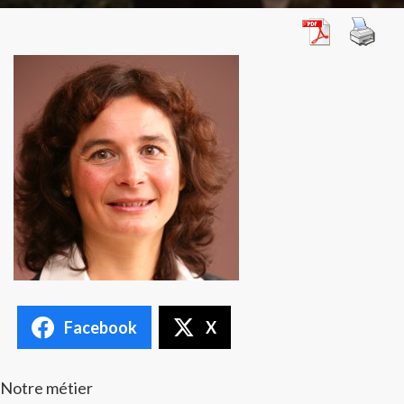
Facebook
X
Notre métier