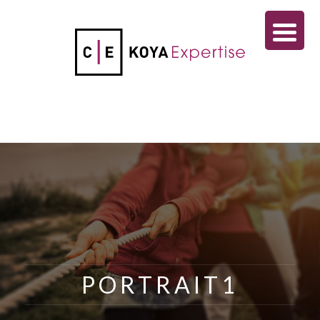
PORTRAIT1