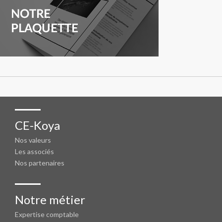
CE-Koya
Nos valeurs
Les associés
Nos partenaires
Notre métier
Expertise comptable