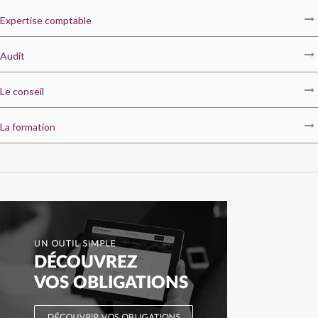
Expertise comptable
Audit
Le conseil
La formation