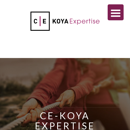
CE-KOYA
EXPERTISE