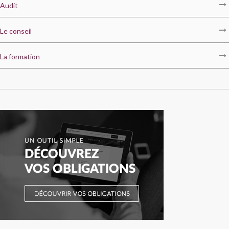
Audit
Le conseil
La formation