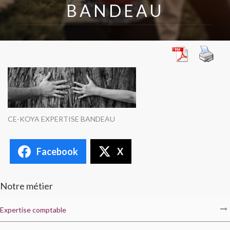
BANDEAU
CE-KOYA EXPERTISE BANDEAU
Facebook
X
Notre métier
Expertise comptable