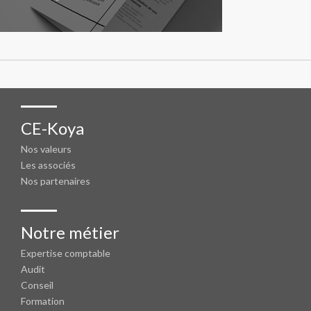
CE-Koya
Nos valeurs
Les associés
Nos partenaires
Notre métier
Expertise comptable
Audit
Conseil
Formation