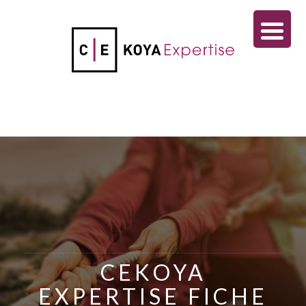
CEKOYA
EXPERTISE FICHE