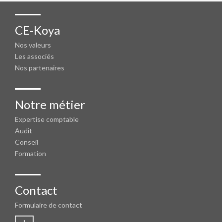
CE-Koya
Nos valeurs
Les associés
Nos partenaires
Notre métier
Expertise comptable
Audit
Conseil
Formation
Contact
Formulaire de contact