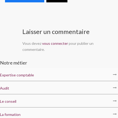
Laisser un commentaire
Vous devez
vous connecter
pour publier un
commentaire.
Notre métier
Expertise comptable
Audit
Le conseil
La formation