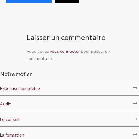
Laisser un commentaire
Vous devez
vous connecter
pour publier un
commentaire.
Notre métier
Expertise comptable
Audit
Le conseil
La formation