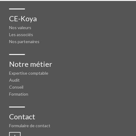
CE-Koya
Nos valeurs
Les associés
Nos partenaires
Notre métier
Expertise comptable
Audit
Conseil
Formation
Contact
Formulaire de contact