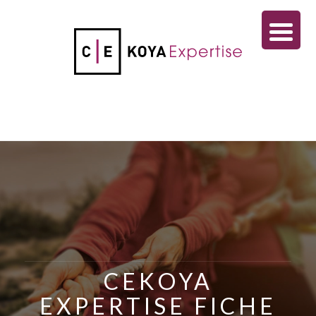
CEKOYA
EXPERTISE FICHE