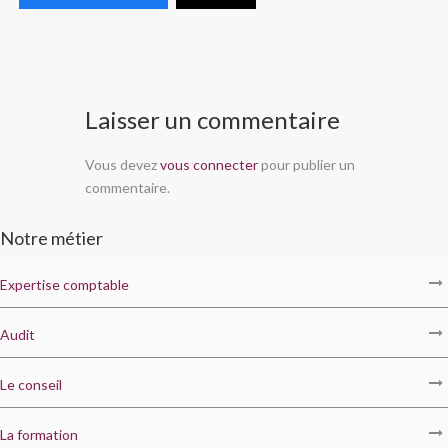
Laisser un commentaire
Vous devez
vous connecter
pour publier un
commentaire.
Notre métier
Expertise comptable
Audit
Le conseil
La formation