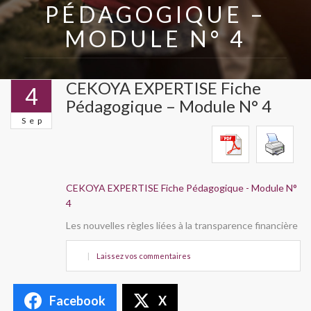
PÉDAGOGIQUE –
MODULE N° 4
CEKOYA EXPERTISE Fiche
4
Pédagogique – Module N° 4
Sep
CEKOYA EXPERTISE Fiche Pédagogique - Module N°
4
Les nouvelles règles liées à la transparence financière
|
Laissez vos commentaires
Facebook
X