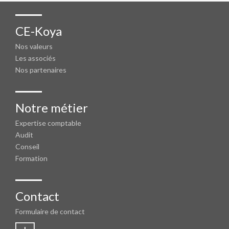
CE-Koya
Nos valeurs
Les associés
Nos partenaires
Notre métier
Expertise comptable
Audit
Conseil
Formation
Contact
Formulaire de contact