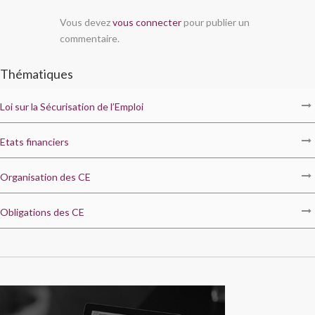
Vous devez
vous connecter
pour publier un
commentaire.
Thématiques
Loi sur la Sécurisation de l’Emploi
Etats financiers
Organisation des CE
Obligations des CE