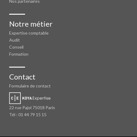
Nos partenaires
Notre métier
Expertise comptable
Audit
Conseil
Formation
Contact
Formulaire de contact
22 rue Pajol 75018 Paris
Tél : 01 44 79 15 15