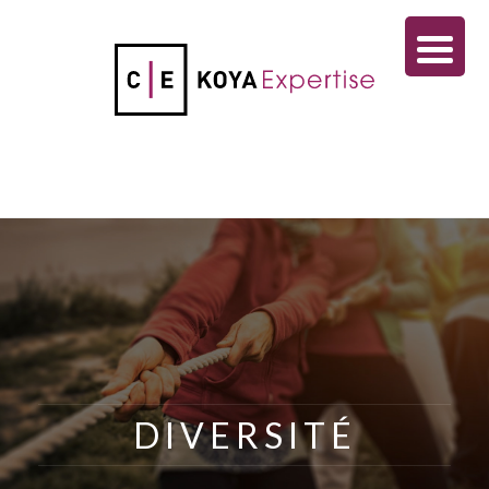
DIVERSITÉ