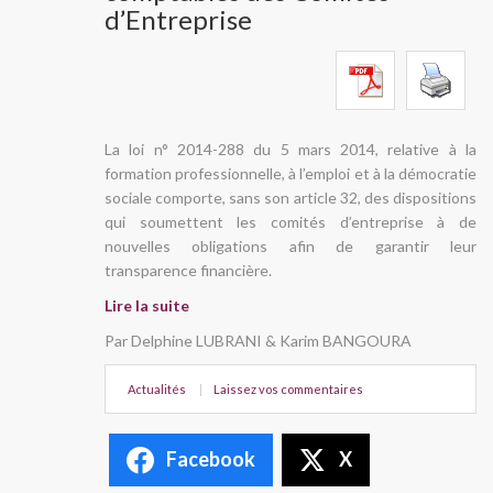
d’Entreprise
La loi n° 2014-288 du 5 mars 2014, relative à la
formation professionnelle, à l’emploi et à la démocratie
sociale comporte, sans son article 32, des dispositions
qui soumettent les comités d’entreprise à de
nouvelles obligations afin de garantir leur
transparence financière.
Lire la suite
Par Delphine LUBRANI & Karim BANGOURA
Actualités
|
Laissez vos commentaires
Facebook
X