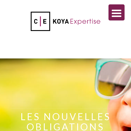
LES NOUVELLES
OBLIGATIONS