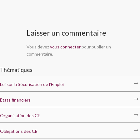
Laisser un commentaire
Vous devez
vous connecter
pour publier un
commentaire.
Thématiques
Loi sur la Sécurisation de l’Emploi
Etats financiers
Organisation des CE
Obligations des CE