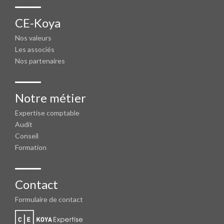
CE-Koya
Nos valeurs
Les associés
Nos partenaires
Notre métier
Expertise comptable
Audit
Conseil
Formation
Contact
Formulaire de contact